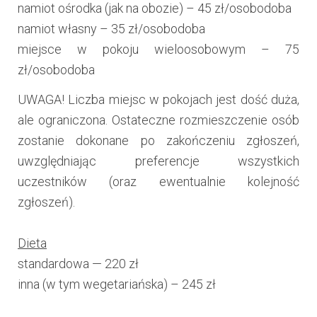
namiot ośrodka (jak na obozie) – 45 zł/osobodoba
namiot własny – 35 zł/osobodoba
miejsce w pokoju wieloosobowym – 75
zł/osobodoba
UWAGA! Liczba miejsc w pokojach jest dość duża,
ale ograniczona. Ostateczne rozmieszczenie osób
zostanie dokonane po zakończeniu zgłoszeń,
uwzględniając preferencje wszystkich
uczestników (oraz ewentualnie kolejność
zgłoszeń).
Dieta
standardowa — 220 zł
inna (w tym wegetariańska) – 245 zł